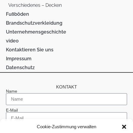
Verschiedenes – Decken
Fußböden
Brandschutzverkleidung
Unternehmensgeschichte
video
Kontaktieren Sie uns
Impressum
Datenschutz
KONTAKT
Name
E-Mail
Cookie-Zustimmung verwalten
Telefon