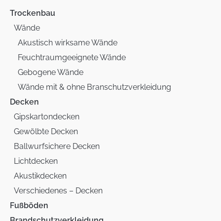
Trockenbau
Wände
Akustisch wirksame Wände
Feuchtraumgeeignete Wände
Gebogene Wände
Wände mit & ohne Branschutzverkleidung
Decken
Gipskartondecken
Gewölbte Decken
Ballwurfsichere Decken
Lichtdecken
Akustikdecken
Verschiedenes – Decken
Fußböden
Brandschutzverkleidung