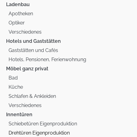
Ladenbau
Apotheken
Optiker
Verschiedenes
Hotels und Gaststätten
Gaststätten und Cafés
Hotels, Pensionen, Ferienwohnung
Möbel ganz privat
Bad
Küche
Schlafen & Ankleiden
Verschiedenes
Innentüren
Schiebetüren Eigenproduktion
Drehtüren Eigenproduktion