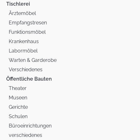
Tischlerei
Ärztemöbel
Empfangstresen
Funktionsmöbel
Krankenhaus
Labormöbel
Warten & Garderobe
Verschiedenes
Öffentliche Bauten
Theater
Museen
Gerichte
Schulen
Büroeinrichtungen
verschiedenes