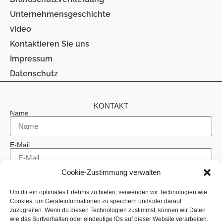
Unternehmensgeschichte
video
Kontaktieren Sie uns
Impressum
Datenschutz
KONTAKT
Name
E-Mail
Cookie-Zustimmung verwalten
Telefon
Um dir ein optimales Erlebnis zu bieten, verwenden wir Technologien wie
Cookies, um Geräteinformationen zu speichern und/oder darauf
Betreff
zuzugreifen. Wenn du diesen Technologien zustimmst, können wir Daten
wie das Surfverhalten oder eindeutige IDs auf dieser Website verarbeiten.