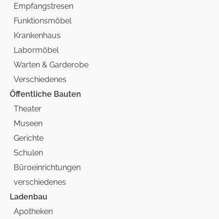
Empfangstresen
Funktionsmöbel
Krankenhaus
Labormöbel
Warten & Garderobe
Verschiedenes
Öffentliche Bauten
Theater
Museen
Gerichte
Schulen
Büroeinrichtungen
verschiedenes
Ladenbau
Apotheken