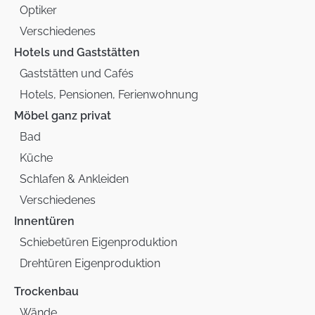
Optiker
Verschiedenes
Hotels und Gaststätten
Gaststätten und Cafés
Hotels, Pensionen, Ferienwohnung
Möbel ganz privat
Bad
Küche
Schlafen & Ankleiden
Verschiedenes
Innentüren
Schiebetüren Eigenproduktion
Drehtüren Eigenproduktion
Trockenbau
Wände