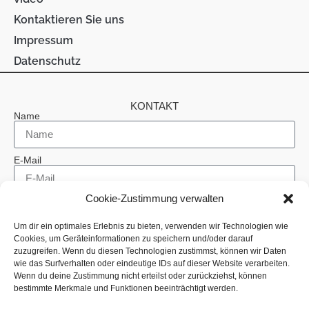
Kontaktieren Sie uns
Impressum
Datenschutz
KONTAKT
Name
E-Mail
Cookie-Zustimmung verwalten
Telefon
Um dir ein optimales Erlebnis zu bieten, verwenden wir Technologien wie
Cookies, um Geräteinformationen zu speichern und/oder darauf
Betreff
zuzugreifen. Wenn du diesen Technologien zustimmst, können wir Daten
wie das Surfverhalten oder eindeutige IDs auf dieser Website verarbeiten.
Wenn du deine Zustimmung nicht erteilst oder zurückziehst, können
bestimmte Merkmale und Funktionen beeinträchtigt werden.
Nachricht