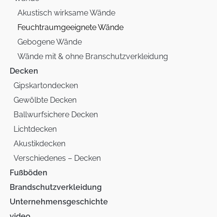
Akustisch wirksame Wände
Feuchtraumgeeignete Wände
Gebogene Wände
Wände mit & ohne Branschutzverkleidung
Decken
Gipskartondecken
Gewölbte Decken
Ballwurfsichere Decken
Lichtdecken
Akustikdecken
Verschiedenes – Decken
Fußböden
Brandschutzverkleidung
Unternehmensgeschichte
video