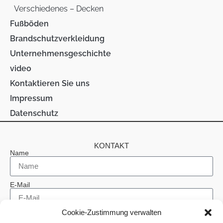
Verschiedenes – Decken
Fußböden
Brandschutzverkleidung
Unternehmensgeschichte
video
Kontaktieren Sie uns
Impressum
Datenschutz
KONTAKT
Name
E-Mail
Cookie-Zustimmung verwalten
Telefon