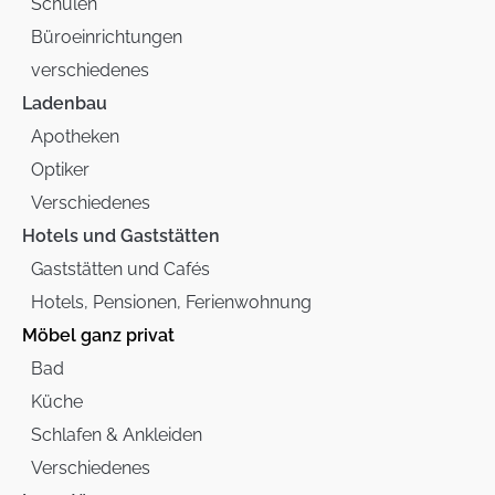
Schulen
Büroeinrichtungen
verschiedenes
Ladenbau
Apotheken
Optiker
Verschiedenes
Hotels und Gaststätten
Gaststätten und Cafés
Hotels, Pensionen, Ferienwohnung
Möbel ganz privat
Bad
Küche
Schlafen & Ankleiden
Verschiedenes