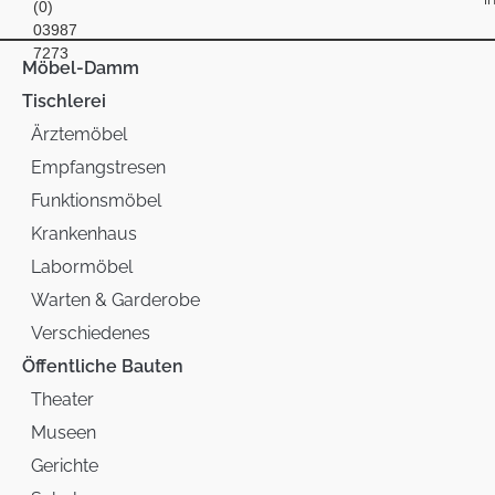
(0)
03987
7273
Möbel-Damm
Tischlerei
Ärztemöbel
Empfangstresen
Funktionsmöbel
Krankenhaus
Labormöbel
Warten & Garderobe
Verschiedenes
Öffentliche Bauten
Theater
Museen
Gerichte