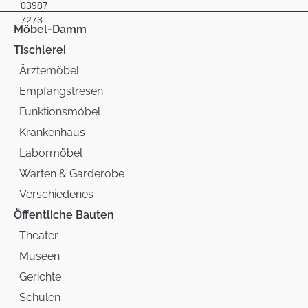
03987
7273
Möbel-Damm
Tischlerei
Ärztemöbel
Empfangstresen
Funktionsmöbel
Krankenhaus
Labormöbel
Warten & Garderobe
Verschiedenes
Öffentliche Bauten
Theater
Museen
Gerichte
Schulen