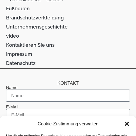
Fußböden
Brandschutzverkleidung
Unternehmensgeschichte
video
Kontaktieren Sie uns
Impressum
Datenschutz
KONTAKT
Name
E-Mail
Cookie-Zustimmung verwalten
Telefon