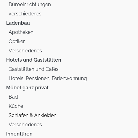
Büroeinrichtungen
verschiedenes
Ladenbau
Apotheken
Optiker
Verschiedenes
Hotels und Gaststätten
Gaststätten und Cafés
Hotels, Pensionen, Ferienwohnung
Möbel ganz privat
Bad
Küche
Schlafen & Ankleiden
Verschiedenes
Innentüren